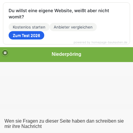
Du willst eine eigene Website, weißt aber nicht
womit?
Kostenlos starten
Anbieter vergleichen
Zum Test 2026
powered by homepage-baukasten.de
Niederpöring
Wen sie Fragen zu dieser Seite haben dan schreiben sie
mir ihre Nachricht