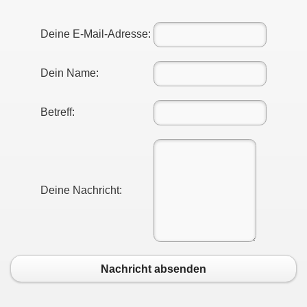
Deine E-Mail-Adresse:
Dein Name:
Betreff:
Deine Nachricht:
Nachricht absenden